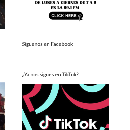
Síguenos en Facebook
¿Ya nos sigues en TikTok?