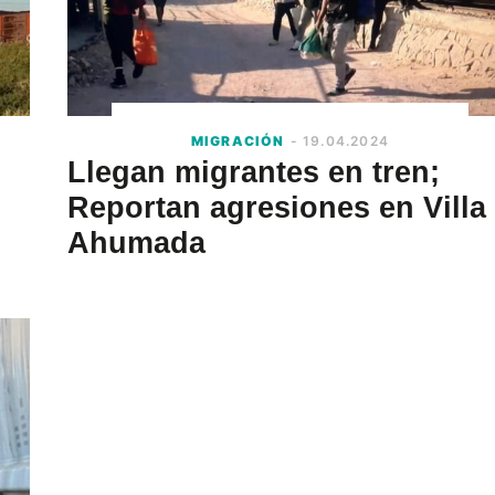
MIGRACIÓN
- 19.04.2024
Llegan migrantes en tren;
Reportan agresiones en Villa
Ahumada