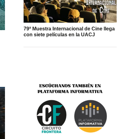
79ª Muestra Internacional de Cine llega
con siete películas en la UACJ