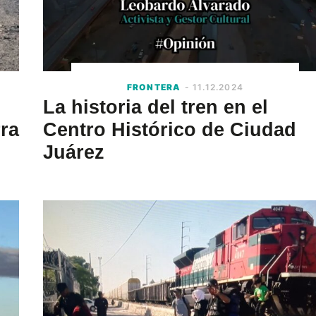
FRONTERA
- 11.12.2024
La historia del tren en el
rra
Centro Histórico de Ciudad
Juárez