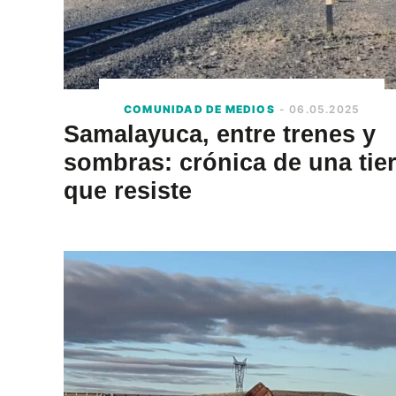
COMUNIDAD DE MEDIOS
- 06.05.2025
Samalayuca, entre trenes y
sombras: crónica de una tie
que resiste