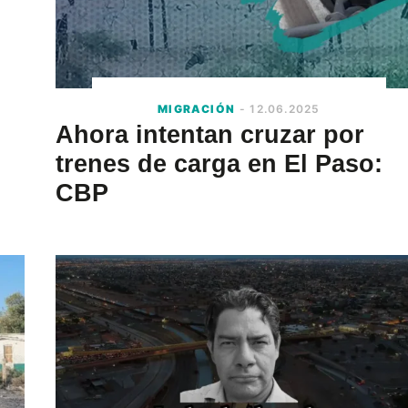
MIGRACIÓN
- 12.06.2025
Ahora intentan cruzar por
trenes de carga en El Paso:
CBP