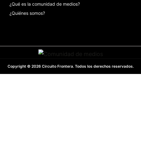
¿Qué es la comunidad de medios?
¿Quiénes somos?
Copyright © 2026 Circuito Frontera. Todos los derechos reservados.