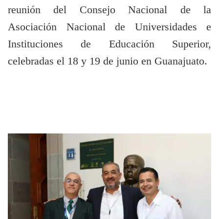
reunión del Consejo Nacional de la
Asociación Nacional de Universidades e
Instituciones de Educación Superior,
celebradas el 18 y 19 de junio en Guanajuato.