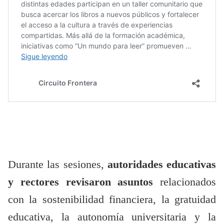
Durante las sesiones,
autoridades educativas
y rectores revisaron asuntos
relacionados
con la sostenibilidad financiera, la gratuidad
educativa, la autonomía universitaria y la