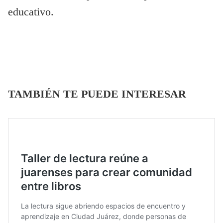
educativo.
TAMBIÉN TE PUEDE INTERESAR