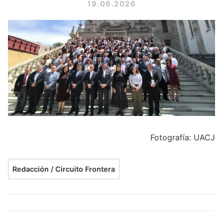
19.06.2026
Fotografía: UACJ
Redacción / Circuito Frontera