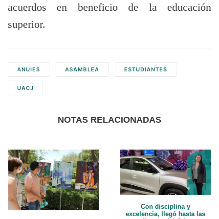
acuerdos en beneficio de la educación
superior.
ANUIES
ASAMBLEA
ESTUDIANTES
UACJ
NOTAS RELACIONADAS
Con disciplina y
excelencia, llegó hasta las