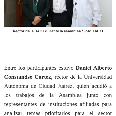
Rector de la UACJ durante la asamblea / Foto: UACJ
Entre los participantes estuvo
Daniel Alberto
Constandse Cortez
, rector de la Universidad
Autónoma de Ciudad Juárez, quien acudió a
los trabajos de la Asamblea junto con
representantes de instituciones afiliadas para
analizar temas prioritarios para el sector