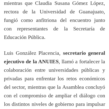
mientras que Claudia Susana Gómez López,
rectora de la Universidad de Guanajuato,
fungió como anfitriona del encuentro junto
con representantes de la Secretaría de
Educación Pública.
Luis González Placencia,
secretario general
ejecutivo de la ANUIES
, llamó a fortalecer la
colaboración entre universidades públicas y
privadas para enfrentar los retos económicos
del sector, mientras que la Asamblea concluyó
con el compromiso de ampliar el diálogo con
los distintos niveles de gobierno para impulsar