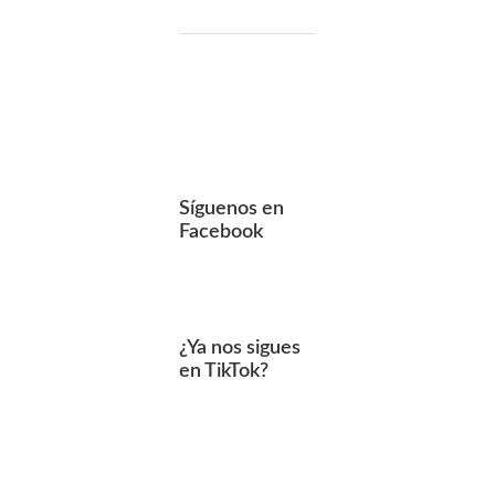
Síguenos en
Facebook
¿Ya nos sigues
en TikTok?