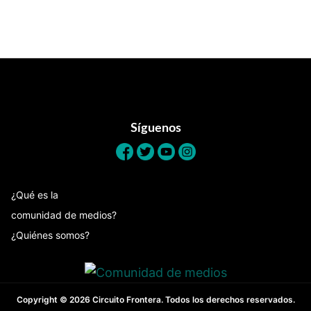
Footer
Síguenos
¿Qué es la
comunidad de medios?
¿Quiénes somos?
Copyright © 2026 Circuito Frontera. Todos los derechos reservados.