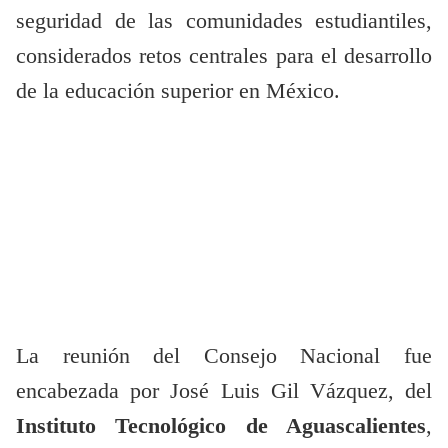
seguridad de las comunidades estudiantiles,
considerados retos centrales para el desarrollo
de la educación superior en México.
La reunión del Consejo Nacional fue
encabezada por José Luis Gil Vázquez, del
Instituto Tecnológico de Aguascalientes
,