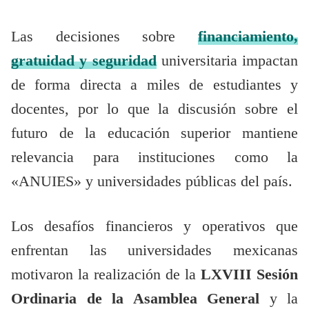
Las decisiones sobre
financiamiento,
gratuidad y seguridad
universitaria impactan
de forma directa a miles de estudiantes y
docentes, por lo que la discusión sobre el
futuro de la educación superior mantiene
relevancia para instituciones como la
«ANUIES» y universidades públicas del país.
Los desafíos financieros y operativos que
enfrentan las universidades mexicanas
motivaron la realización de la
LXVIII Sesión
Ordinaria de la Asamblea General
y la