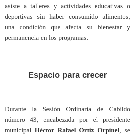
asiste a talleres y actividades educativas o
deportivas sin haber consumido alimentos,
una condición que afecta su bienestar y
permanencia en los programas.
Espacio para crecer
Durante la Sesión Ordinaria de Cabildo
número 43, encabezada por el presidente
municipal
Héctor Rafael Ortiz Orpinel
, se