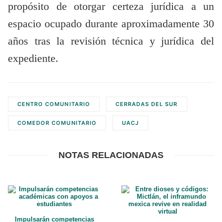
propósito de otorgar certeza jurídica a un
espacio ocupado durante aproximadamente 30
años tras la revisión técnica y jurídica del
expediente.
CENTRO COMUNITARIO
CERRADAS DEL SUR
COMEDOR COMUNITARIO
UACJ
NOTAS RELACIONADAS
Impulsarán competencias