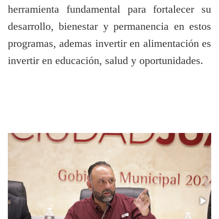
herramienta fundamental para fortalecer su
desarrollo, bienestar y permanencia en estos
programas, ademas invertir en alimentación es
invertir en educación, salud y oportunidades.