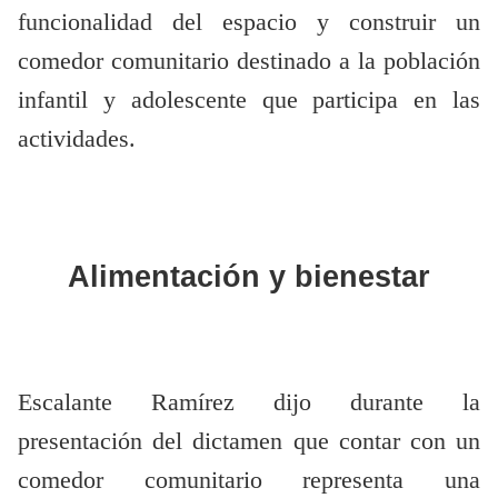
funcionalidad del espacio y construir un
comedor comunitario destinado a la población
infantil y adolescente que participa en las
actividades.
Alimentación y bienestar
Escalante Ramírez dijo durante la
presentación del dictamen que contar con un
comedor comunitario representa una