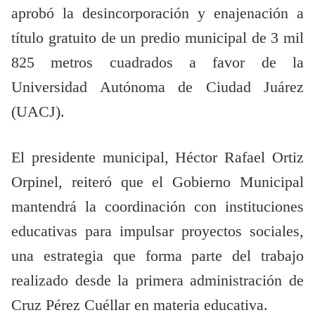
aprobó la desincorporación y enajenación a
título gratuito de un predio municipal de 3 mil
825 metros cuadrados a favor de la
Universidad Autónoma de Ciudad Juárez
(UACJ).
El presidente municipal, Héctor Rafael Ortiz
Orpinel, reiteró que el Gobierno Municipal
mantendrá la coordinación con instituciones
educativas para impulsar proyectos sociales,
una estrategia que forma parte del trabajo
realizado desde la primera administración de
Cruz Pérez Cuéllar en materia educativa.