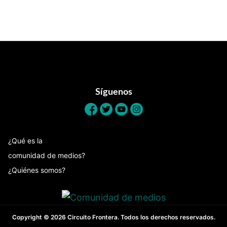
Footer
Síguenos
¿Qué es la
comunidad de medios?
¿Quiénes somos?
Copyright © 2026 Circuito Frontera. Todos los derechos reservados.