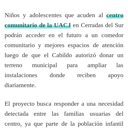
Niños y adolescentes que acuden al
centro
comunitario de la UACJ
en Cerradas del Sur
podrán acceder en el futuro a un comedor
comunitario y mejores espacios de atención
luego de que el Cabildo autorizó donar un
terreno municipal para ampliar las
instalaciones donde reciben apoyo
diariamente.
El proyecto busca responder a una necesidad
detectada entre las familias usuarias del
centro, ya que parte de la población infantil