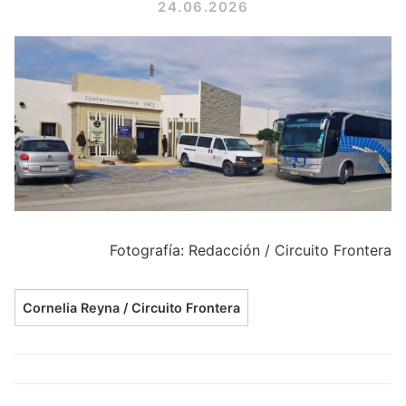
24.06.2026
Fotografía: Redacción / Circuito Frontera
Cornelia Reyna / Circuito Frontera