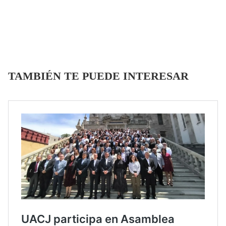
TAMBIÉN TE PUEDE INTERESAR