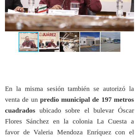
En la misma sesión también se autorizó la
venta de un
predio municipal de 197 metros
cuadrados
ubicado sobre el bulevar Óscar
Flores Sánchez en la colonia La Cuesta a
favor de Valeria Mendoza Enríquez con el