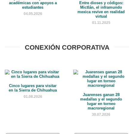
académicas con apoyos a
Entre dioses y códigos:
estudiantes
Mictlán, el inframundo
mexica revive en realidad
04.05.2026
virtual
01.11.2025
CONEXIÓN CORPORATIVA
Cinco lugares para visitar
en la Sierra de Chihuahua
Juarenses ganan 28
01.08.2026
medallas y el segundo
lugar en torneo
macroregional
30.07.2026