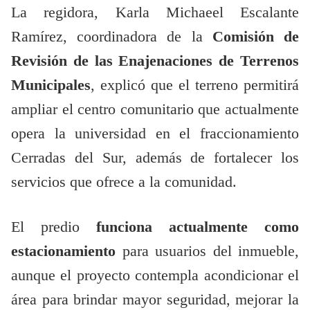
La regidora, Karla Michaeel Escalante
Ramírez, coordinadora de la
Comisión de
Revisión de las
Enajenaciones de Terrenos
Municipales
, explicó que el terreno permitirá
ampliar el centro comunitario que actualmente
opera la universidad en el fraccionamiento
Cerradas del Sur, además de fortalecer los
servicios que ofrece a la comunidad.
El predio
funciona actualmente como
estacionamiento
para usuarios del inmueble,
aunque el proyecto contempla acondicionar el
área para brindar mayor seguridad, mejorar la