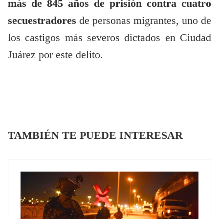
más de 845 años de prisión contra cuatro
secuestradores
de personas migrantes, uno de
los castigos más severos dictados en Ciudad
Juárez por este delito.
TAMBIÉN TE PUEDE INTERESAR