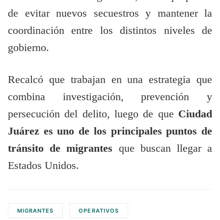
de evitar nuevos secuestros y mantener la
coordinación entre los distintos niveles de
gobierno.
Recalcó que trabajan en una estrategia que
combina investigación, prevención y
persecución del delito, luego de que
Ciudad
Juárez es uno de los principales puntos de
tránsito
de migrantes
que buscan llegar a
Estados Unidos.
MIGRANTES
OPERATIVOS