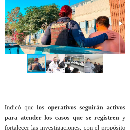
Indicó que
los operativos seguirán activos
para atender los casos que se registren
y
fortalecer las investigaciones, con el propósito