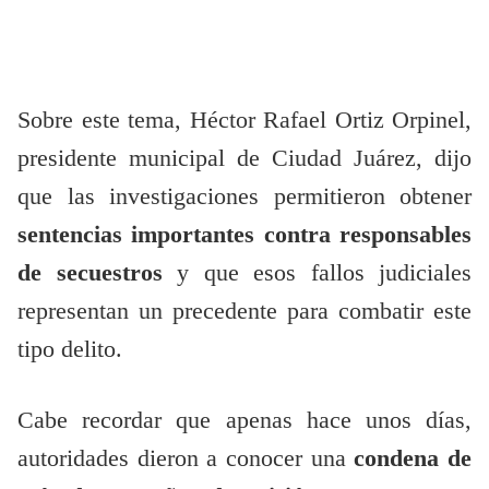
Sobre este tema, Héctor Rafael Ortiz Orpinel,
presidente municipal de Ciudad Juárez, dijo
que las investigaciones permitieron obtener
sentencias importantes contra responsables
de secuestros
y que esos fallos judiciales
representan un precedente para combatir este
tipo delito.
Cabe recordar que apenas hace unos días,
autoridades dieron a conocer una
condena de