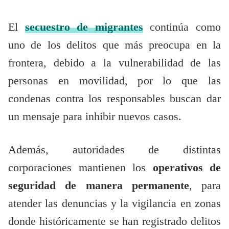
El
secuestro de migrantes
continúa como
uno de los delitos que más preocupa en la
frontera, debido a la vulnerabilidad de las
personas en movilidad, por lo que las
condenas contra los responsables buscan dar
un mensaje para inhibir nuevos casos.
Además, autoridades de distintas
corporaciones mantienen los
operativos de
seguridad de manera permanente
, para
atender las denuncias y la vigilancia en zonas
donde históricamente se han registrado delitos