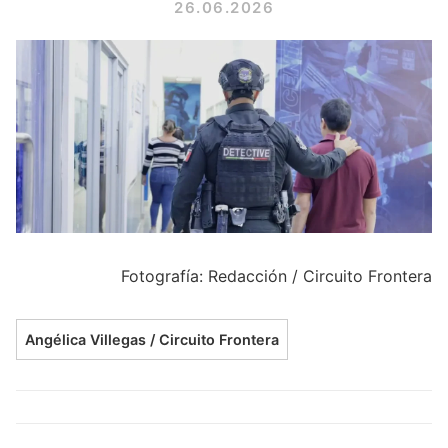
26.06.2026
Fotografía: Redacción / Circuito Frontera
Angélica Villegas / Circuito Frontera