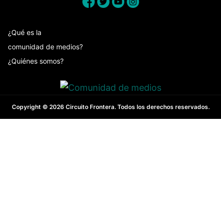
¿Qué es la
comunidad de medios?
¿Quiénes somos?
Copyright © 2026 Circuito Frontera. Todos los derechos reservados.