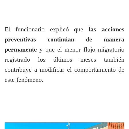
El funcionario explicó que
las acciones
preventivas continúan de manera
permanente
y que el menor flujo migratorio
registrado los últimos meses también
contribuye a modificar el comportamiento de
este fenómeno.