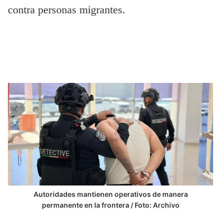
contra personas migrantes.
Autoridades mantienen operativos de manera
permanente en la frontera / Foto: Archivo