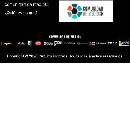
comunidad de medios?
¿Quiénes somos?
Copyright © 2026 Circuito Frontera. Todos los derechos reservados.