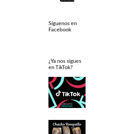
Síguenos en
Facebook
¿Ya nos sigues
en TikTok?