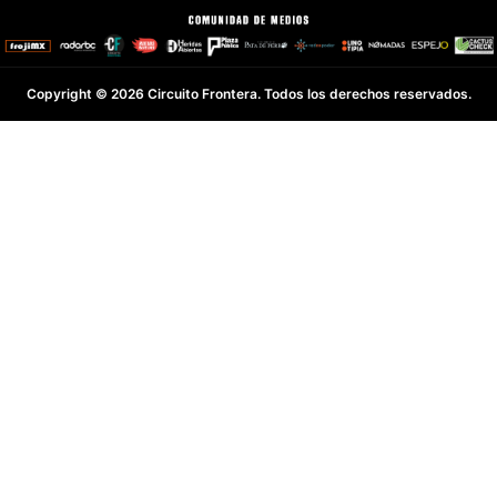
Copyright © 2026 Circuito Frontera. Todos los derechos reservados.