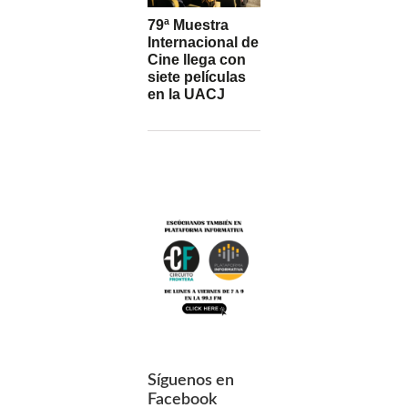
79ª Muestra
Internacional de
Cine llega con
siete películas
en la UACJ
Síguenos en
Facebook