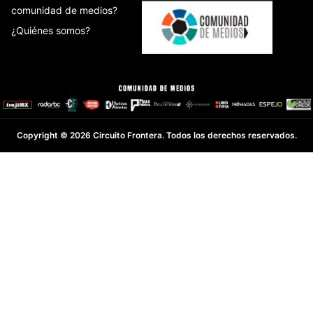
comunidad de medios?
¿Quiénes somos?
Copyright © 2026 Circuito Frontera. Todos los derechos reservados.