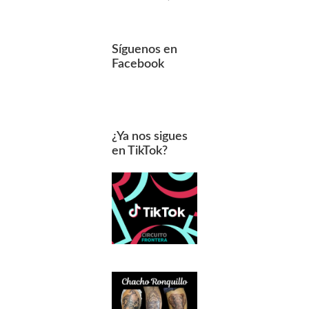
Síguenos en
Facebook
¿Ya nos sigues
en TikTok?