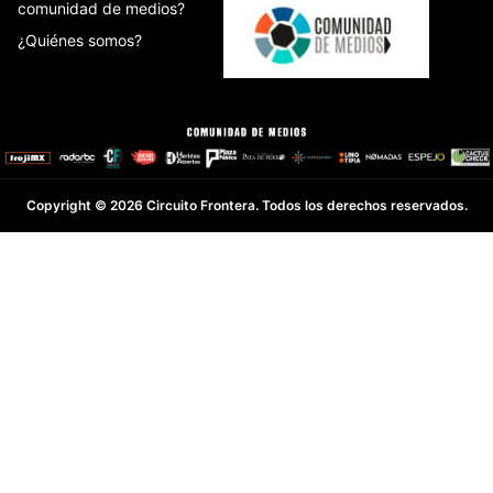
comunidad de medios?
¿Quiénes somos?
Copyright © 2026 Circuito Frontera. Todos los derechos reservados.