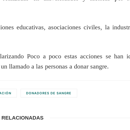
iones educativas, asociaciones civiles, la industr
larizando Poco a poco estas acciones se han i
un llamado a las personas a donar sangre.
ACIÓN
DONADORES DE SANGRE
 RELACIONADAS