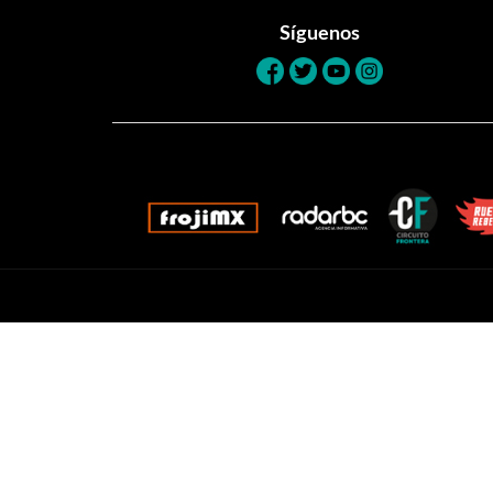
Síguenos