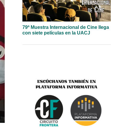
79ª Muestra Internacional de Cine llega
con siete películas en la UACJ