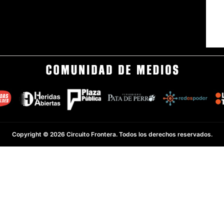
Copyright © 2026 Circuito Frontera. Todos los derechos reservados.