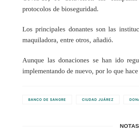
protocolos de bioseguridad.
Los principales donantes son las instituc
maquiladora, entre otros, añadió.
Aunque las donaciones se han ido regu
implementando de nuevo, por lo que hace 
BANCO DE SANGRE
CIUDAD JUÁREZ
DON
NOTAS