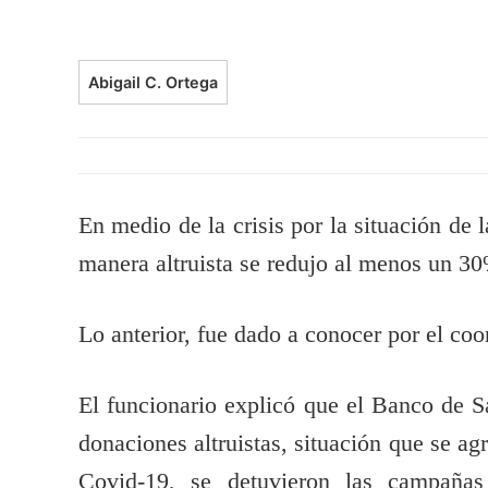
Abigail C. Ortega
En medio de la crisis por la situación de
manera altruista se redujo al menos un 30
Lo anterior, fue dado a conocer por el c
El funcionario explicó que el Banco de S
donaciones altruistas, situación que se ag
Covid-19, se detuvieron las campañas 