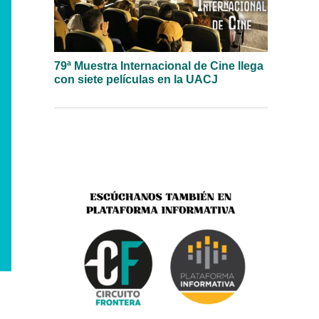
79ª Muestra Internacional de Cine llega
con siete películas en la UACJ