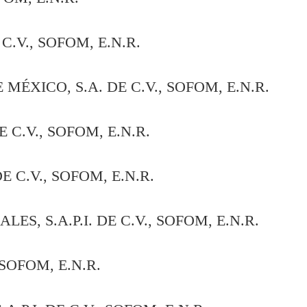
V., SOFOM, E.N.R.
ICO, S.A. DE C.V., SOFOM, E.N.R.
C.V., SOFOM, E.N.R.
C.V., SOFOM, E.N.R.
 S.A.P.I. DE C.V., SOFOM, E.N.R.
OFOM, E.N.R.