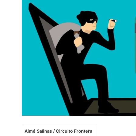
Aimé Salinas / Circuito Frontera