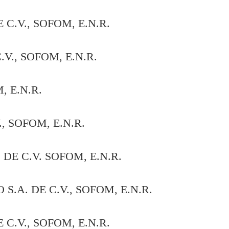
C.V., SOFOM, E.N.R.
., SOFOM, E.N.R.
, E.N.R.
, SOFOM, E.N.R.
E C.V. SOFOM, E.N.R.
A. DE C.V., SOFOM, E.N.R.
C.V., SOFOM, E.N.R.