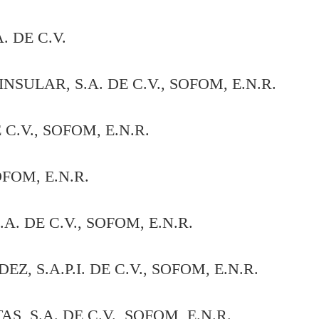
 DE C.V.
LAR, S.A. DE C.V., SOFOM, E.N.R.
.V., SOFOM, E.N.R.
FOM, E.N.R.
 DE C.V., SOFOM, E.N.R.
 S.A.P.I. DE C.V., SOFOM, E.N.R.
S.A. DE C.V., SOFOM, E.N.R.