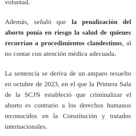
voluntad.
Además, señaló que
la penalización del
aborto ponía en riesgo la salud de quienes
recurrían a procedimientos clandestinos
, al
no contar con atención médica adecuada.
La sentencia se deriva de un amparo resuelto
en octubre de 2023, en el que la Primera Sala
de la SCJN estableció que criminalizar el
aborto es contrario a los derechos humanos
reconocidos en la Constitución y tratados
internacionales.