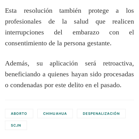
Esta resolución también protege a los
profesionales de la salud que realicen
interrupciones del embarazo con el
consentimiento de la persona gestante.
Además, su aplicación será retroactiva,
beneficiando a quienes hayan sido procesadas
o condenadas por este delito en el pasado.
ABORTO
CHIHUAHUA
DESPENALIZACIÓN
SCJN