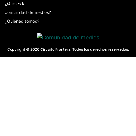
¿Qué es la
comunidad de medios?
¿Quiénes somos?
Copyright © 2026 Circuito Frontera. Todos los derechos reservados.