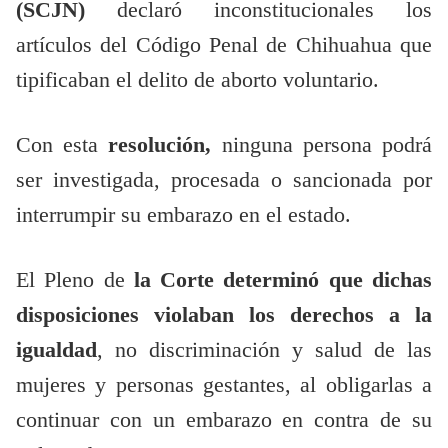
(SCJN)
declaró inconstitucionales los
artículos del Código Penal de Chihuahua que
tipificaban el delito de aborto voluntario.
Con esta
resolución,
ninguna persona podrá
ser investigada, procesada o sancionada por
interrumpir su embarazo en el estado.
El Pleno de
la Corte determinó que dichas
disposiciones violaban los derechos a la
igualdad
, no discriminación y salud de las
mujeres y personas gestantes, al obligarlas a
continuar con un embarazo en contra de su