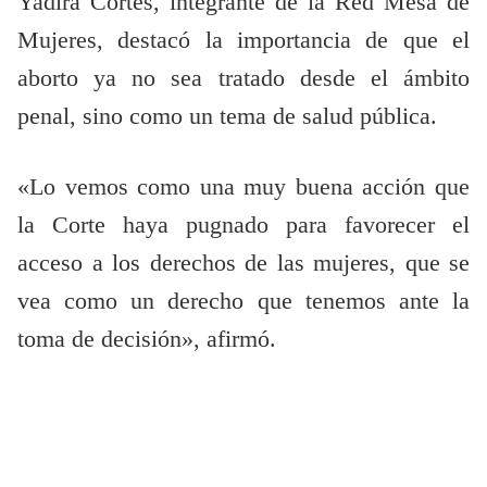
Yadira Cortés, integrante de la Red Mesa de
Mujeres, destacó la importancia de que el
aborto ya no sea tratado desde el ámbito
penal, sino como un tema de salud pública.
«Lo vemos como una muy buena acción que
la Corte haya pugnado para favorecer el
acceso a los derechos de las mujeres, que se
vea como un derecho que tenemos ante la
toma de decisión», afirmó.