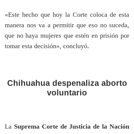
«Este hecho que hoy la Corte coloca de esta
manera nos va a permitir que eso no suceda,
que no haya mujeres que estén en prisión por
tomar esta decisión», concluyó.
Chihuahua despenaliza aborto
voluntario
La
Suprema Corte de Justicia de la Nación