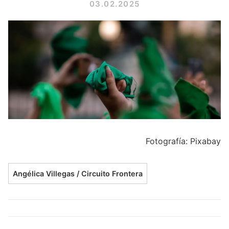
03.02.2025
Fotografía: Pixabay
Angélica Villegas / Circuito Frontera