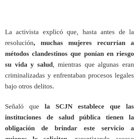
La activista explicó que, hasta antes de la
resolución
, muchas mujeres recurrían a
métodos clandestinos que ponían en riesgo
su vida y salud
, mientras que algunas eran
criminalizadas y enfrentaban procesos legales
bajo otros delitos.
Señaló que
la SCJN establece que las
instituciones de salud pública tienen la
obligación de brindar este servicio a