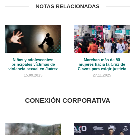
NOTAS RELACIONADAS
Niñas y adolescentes:
Marchan más de 50
principales víctimas de
mujeres hacia la Cruz de
violencia sexual en Juárez
Clavos para exigir justicia
15.09.2025
27.11.2025
CONEXIÓN CORPORATIVA