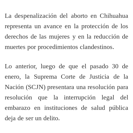
La despenalización del aborto en Chihuahua
representa un avance en la protección de los
derechos de las mujeres y en la reducción de
muertes por procedimientos clandestinos.
Lo anterior, luego de que el pasado 30 de
enero, la Suprema Corte de Justicia de la
Nación (SCJN) presentara una resolución para
resolución que la interrupción legal del
embarazo en instituciones de salud pública
deja de ser un delito.