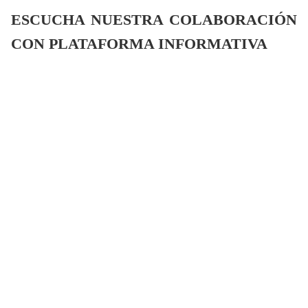
ESCUCHA NUESTRA COLABORACIÓN
CON PLATAFORMA INFORMATIVA