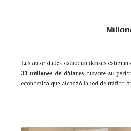
Millon
Las autoridades estadounidenses estiman
30 millones de dólares
durante su perio
económica que alcanzó la red de tráfico d