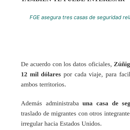
FGE asegura tres casas de seguridad rel
De acuerdo con los datos oficiales,
Zúñig
12 mil dólares
por cada viaje, para facil
ambos territorios.
Además administraba
una casa de se
traslado de migrantes con otros integrante
irregular hacia Estados Unidos.