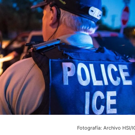
Fotografía: Archivo HSI/