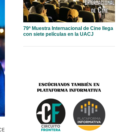
79ª Muestra Internacional de Cine llega
con siete películas en la UACJ
ICE