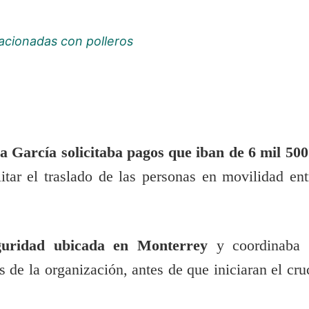
acionadas con polleros
a García solicitaba pagos que iban de 6 mil 500
itar el traslado de las personas en movilidad ent
guridad ubicada en Monterrey
y coordinaba 
s de la organización, antes de que iniciaran el cru