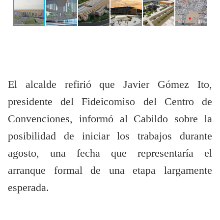
El alcalde refirió que Javier Gómez Ito,
presidente del Fideicomiso del Centro de
Convenciones, informó al Cabildo sobre la
posibilidad de iniciar los trabajos durante
agosto, una fecha que representaría el
arranque formal de una etapa largamente
esperada.