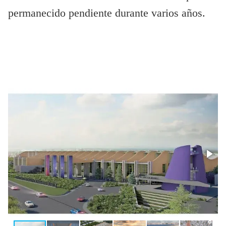
permanecido pendiente durante varios años.