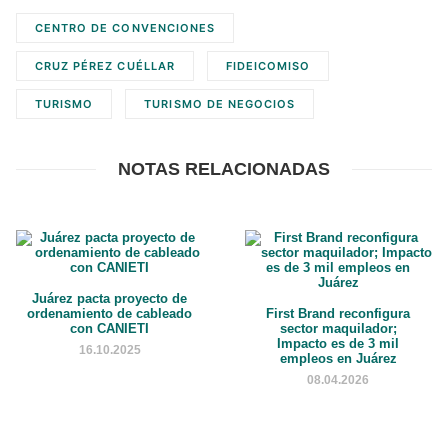
CENTRO DE CONVENCIONES
CRUZ PÉREZ CUÉLLAR
FIDEICOMISO
TURISMO
TURISMO DE NEGOCIOS
NOTAS RELACIONADAS
Juárez pacta proyecto de
ordenamiento de cableado
First Brand reconfigura
con CANIETI
sector maquilador;
Impacto es de 3 mil
16.10.2025
empleos en Juárez
08.04.2026