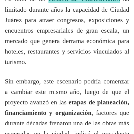
limitado durante años la capacidad de Ciudad
Juárez para atraer congresos, exposiciones y
encuentros empresariales de gran escala, un
mercado que genera derrama económica para
hoteles, restaurantes y servicios vinculados al
turismo.
Sin embargo, este escenario podría comenzar
a cambiar este mismo año, luego de que el
proyecto avanzó en las
etapas de planeación,
financiamiento y organización
, factores que
durante décadas frenaron una de las obras más
esperadas en la ciudad, indicó el presidente