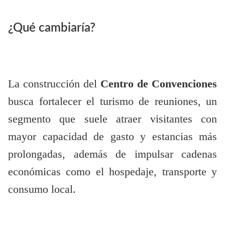
¿Qué cambiaría?
La construcción del
Centro de Convenciones
busca fortalecer el turismo de reuniones, un
segmento que suele atraer visitantes con
mayor capacidad de gasto y estancias más
prolongadas, además de impulsar cadenas
económicas como el hospedaje, transporte y
consumo local.