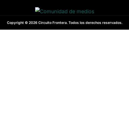
Copyright © 2026 Circuito Frontera. Todos los derechos reservados.