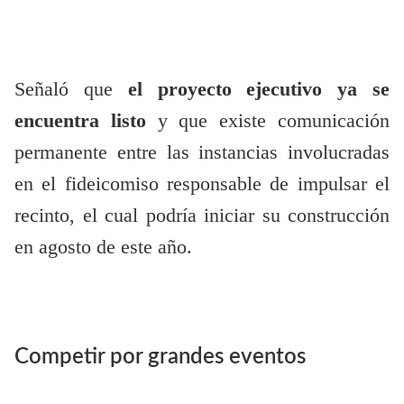
Señaló que
el proyecto ejecutivo ya se
encuentra listo
y que existe comunicación
permanente entre las instancias involucradas
en el fideicomiso responsable de impulsar el
recinto, el cual podría iniciar su construcción
en agosto de este año.
Competir por grandes eventos