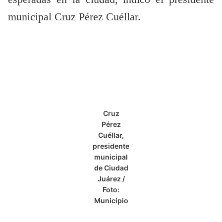
municipal Cruz Pérez Cuéllar.
Cruz
Pérez
Cuéllar,
presidente
municipal
de Ciudad
Juárez /
Foto:
Municipio