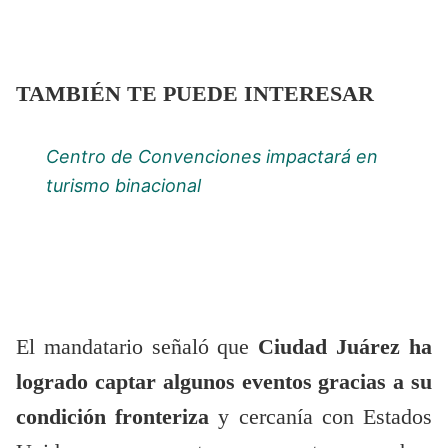
TAMBIÉN TE PUEDE INTERESAR
Centro de Convenciones impactará en
turismo binacional
El mandatario señaló que
Ciudad Juárez ha
logrado captar algunos eventos gracias a su
condición fronteriza
y cercanía con Estados