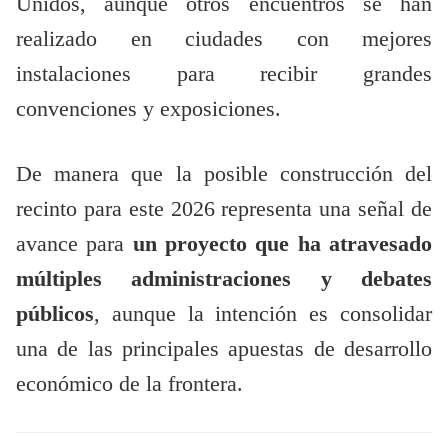
Unidos, aunque otros encuentros se han
realizado en ciudades con mejores
instalaciones para recibir grandes
convenciones y exposiciones.
De manera que la posible construcción del
recinto para este 2026 representa una señal de
avance para
un proyecto que ha atravesado
múltiples administraciones y debates
públicos
, aunque la intención es consolidar
una de las principales apuestas de desarrollo
económico de la frontera.