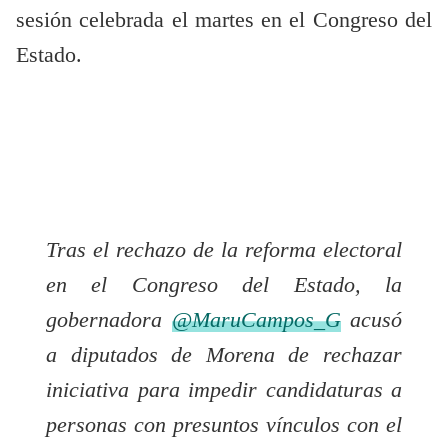
sesión celebrada el martes en el Congreso del
Estado.
Tras el rechazo de la reforma electoral
en el Congreso del Estado, la
gobernadora
@MaruCampos_G
acusó
a diputados de Morena de rechazar
iniciativa para impedir candidaturas a
personas con presuntos vínculos con el