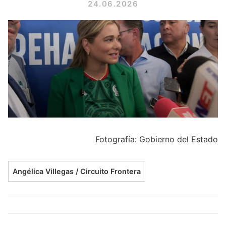
24.06.2026
Fotografía: Gobierno del Estado
Angélica Villegas / Circuito Frontera