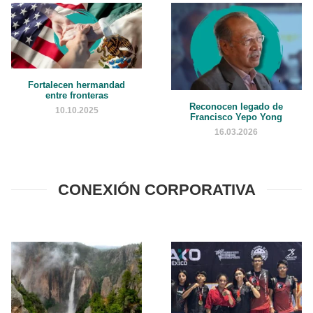
Fortalecen hermandad
entre fronteras
Reconocen legado de
10.10.2025
Francisco Yepo Yong
16.03.2026
CONEXIÓN CORPORATIVA