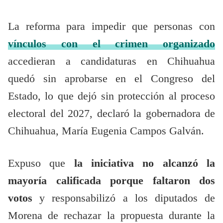
La reforma para impedir que personas con
vínculos con el crimen organizado
accedieran a candidaturas en Chihuahua
quedó sin aprobarse en el Congreso del
Estado, lo que dejó sin protección al proceso
electoral del 2027, declaró la gobernadora de
Chihuahua, María Eugenia Campos Galván.
Expuso que
la iniciativa no alcanzó la
mayoría calificada porque faltaron dos
votos
y responsabilizó a los diputados de
Morena de rechazar la propuesta durante la