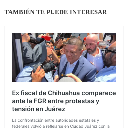
TAMBIÉN TE PUEDE INTERESAR