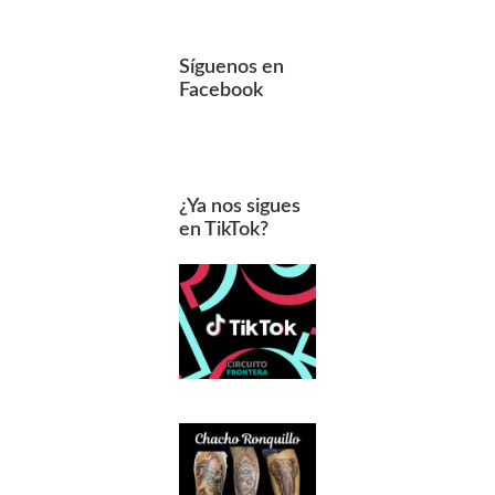
Síguenos en
Facebook
¿Ya nos sigues
en TikTok?