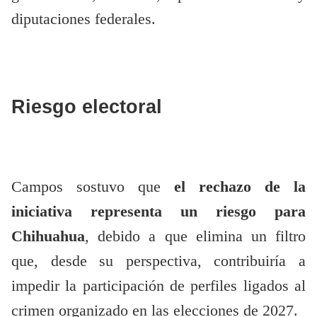
diputaciones federales.
Riesgo electoral
Campos sostuvo que
el rechazo de la
iniciativa representa un riesgo para
Chihuahua
, debido a que elimina un filtro
que, desde su perspectiva, contribuiría a
impedir la participación de perfiles ligados al
crimen organizado en las elecciones de 2027.