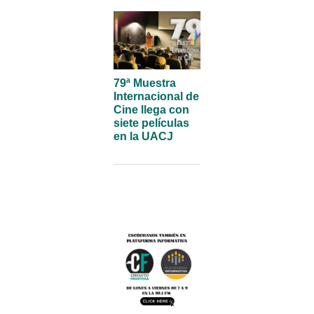
79ª Muestra
Internacional de
Cine llega con
siete películas
en la UACJ