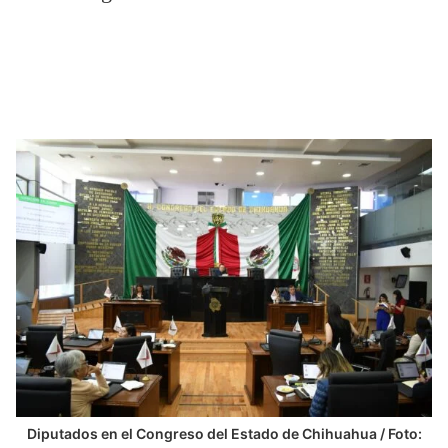
Diputados en el Congreso del Estado de Chihuahua / Foto: