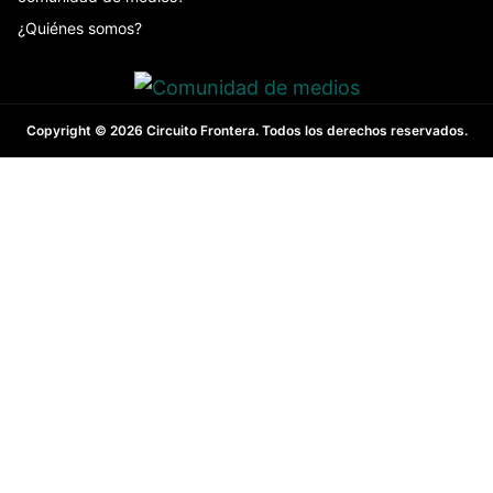
¿Quiénes somos?
Copyright © 2026 Circuito Frontera. Todos los derechos reservados.