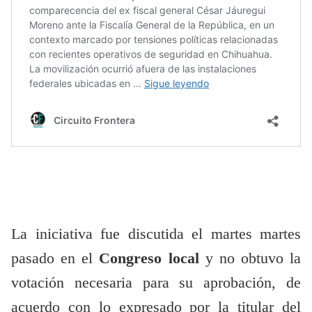
La iniciativa fue discutida el martes martes
pasado en el
Congreso local
y no obtuvo la
votación necesaria para su aprobación, de
acuerdo con lo expresado por la titular del