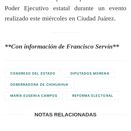
Poder Ejecutivo estatal durante un evento
realizado este miércoles en Ciudad Juárez.
**Con información de Francisco Servín**
CONGRESO DEL ESTADO
DIPUTADOS MORENA
GOBERNADORA DE CHIHUAHUA
MARÍA EUGENIA CAMPOS
REFORMA ELECTORAL
NOTAS RELACIONADAS