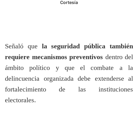
Cortesía
Señaló que
la seguridad pública también
requiere mecanismos preventivos
dentro del
ámbito político y que el combate a la
delincuencia organizada debe extenderse al
fortalecimiento de las instituciones
electorales.