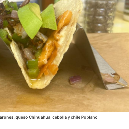
rones, queso Chihuahua, cebolla y chile Poblano