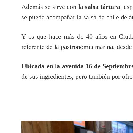
Además se sirve con la
salsa tártara
, esp
se puede acompañar la salsa de chile de ár
Y es que hace más de 40 años en Ciud
referente de la gastronomía marina, desde
Ubicada en la avenida 16 de Septiembr
de sus ingredientes, pero también por ofrec