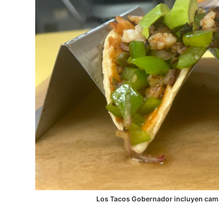
Los Tacos Gobernador incluyen cama