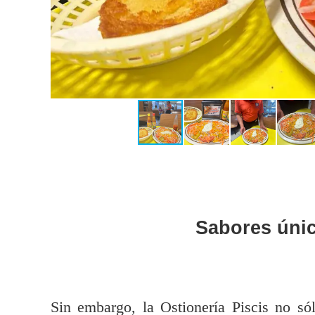
Sabores únic
Sin embargo, la Ostionería Piscis no s