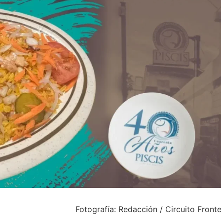
Fotografía: Redacción / Circuito Front