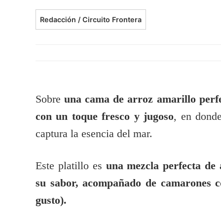
Redacción / Circuito Frontera
Sobre
una cama de arroz amarillo perf
con un toque fresco y jugoso
, en donde
captura la esencia del mar.
Este platillo es
una mezcla perfecta de 
su sabor, acompañado de camarones coci
gusto).