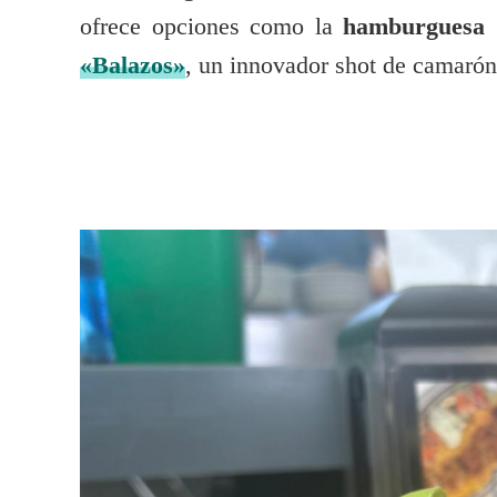
ofrece opciones como la
hamburguesa 
«Balazos»
, un innovador shot de camarón