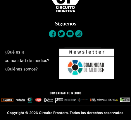
Síguenos
¿Qué es la
comunidad de medios?
¿Quiénes somos?
Copyright © 2026 Circuito Frontera. Todos los derechos reservados.